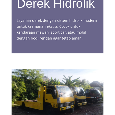
Derek Hidrolik
Layanan derek dengan sistem hidrolik modern
untuk keamanan ekstra. Cocok untuk
kendaraan mewah, sport car, atau mobil
dengan bodi rendah agar tetap aman.