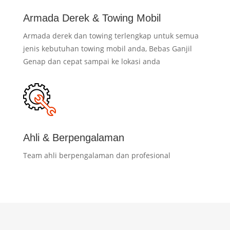
Armada Derek & Towing Mobil
Armada derek dan towing terlengkap untuk semua
jenis kebutuhan towing mobil anda, Bebas Ganjil
Genap dan cepat sampai ke lokasi anda
Ahli & Berpengalaman
Team ahli berpengalaman dan profesional