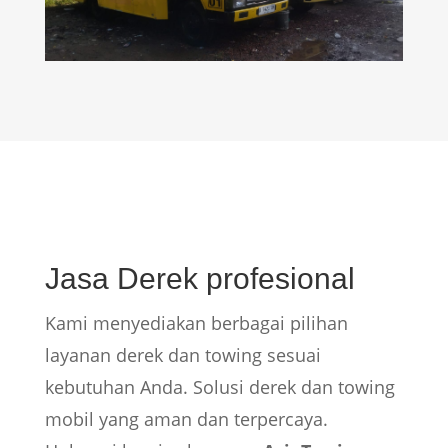
Jasa Derek profesional
Kami menyediakan berbagai pilihan
layanan derek dan towing sesuai
kebutuhan Anda. Solusi derek dan towing
mobil yang aman dan terpercaya.