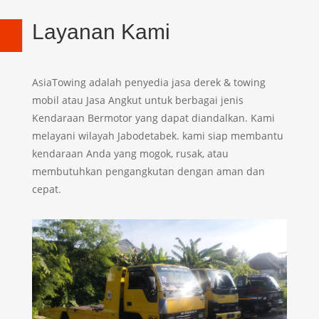
Layanan Kami
AsiaTowing adalah
penyedia jasa derek & towing
mobil atau Jasa Angkut untuk berbagai jenis
Kendaraan Bermotor yang dapat diandalkan. Kami
melayani wilayah Jabodetabek. kami siap membantu
kendaraan Anda yang mogok, rusak, atau
membutuhkan pengangkutan dengan aman dan
cepat.