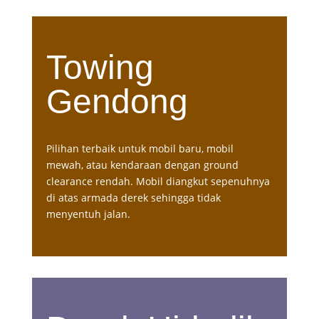
Towing
Gendong
Pilihan terbaik untuk mobil baru, mobil
mewah, atau kendaraan dengan ground
clearance rendah. Mobil diangkut sepenuhnya
di atas armada derek sehingga tidak
menyentuh jalan.