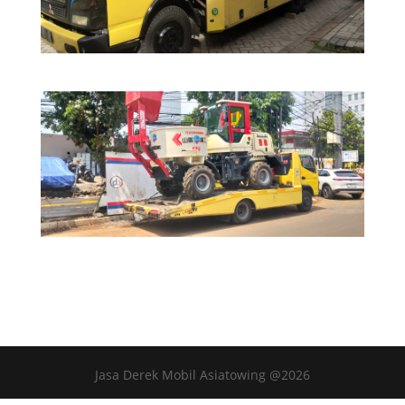
Jasa Derek Mobil Asiatowing @2026