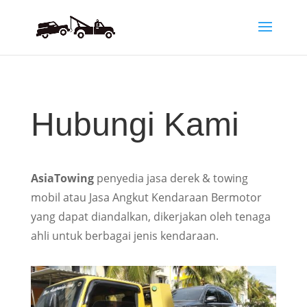
Hubungi Kami
AsiaTowing
penyedia jasa derek & towing
mobil atau Jasa Angkut Kendaraan Bermotor
yang dapat diandalkan, dikerjakan oleh tenaga
ahli untuk berbagai jenis kendaraan.