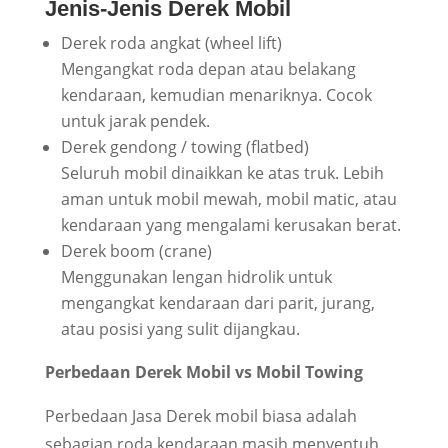
Jenis-Jenis Derek Mobil
Derek roda angkat (wheel lift)
Mengangkat roda depan atau belakang
kendaraan, kemudian menariknya. Cocok
untuk jarak pendek.
Derek gendong / towing (flatbed)
Seluruh mobil dinaikkan ke atas truk. Lebih
aman untuk mobil mewah, mobil matic, atau
kendaraan yang mengalami kerusakan berat.
Derek boom (crane)
Menggunakan lengan hidrolik untuk
mengangkat kendaraan dari parit, jurang,
atau posisi yang sulit dijangkau.
Perbedaan Derek Mobil vs Mobil Towing
Perbedaan Jasa Derek mobil biasa adalah
sebagian roda kendaraan masih menyentuh