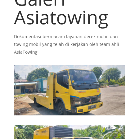
Asiatowing
Dokumentasi bermacam layanan derek mobil dan
towing mobil yang telah di kerjakan oleh team ahli
AsiaTowing