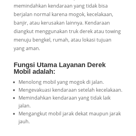
memindahkan kendaraan yang tidak bisa
berjalan normal karena mogok, kecelakaan,
banjir, atau kerusakan lainnya. Kendaraan
diangkut menggunakan truk derek atau towing
menuju bengkel, rumah, atau lokasi tujuan
yang aman.
Fungsi Utama Layanan Derek
Mobil adalah:
Menolong mobil yang mogok di jalan.
Mengevakuasi kendaraan setelah kecelakaan.
Memindahkan kendaraan yang tidak laik
jalan.
Mengangkut mobil jarak dekat maupun jarak
jauh.