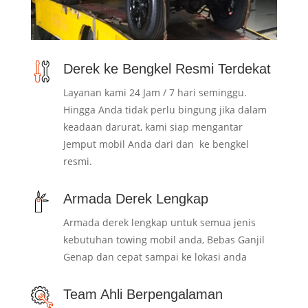
Derek ke Bengkel Resmi Terdekat
Layanan kami 24 Jam / 7 hari seminggu.
Hingga Anda tidak perlu bingung jika dalam
keadaan darurat, kami siap mengantar
Jemput mobil Anda dari dan ke bengkel
resmi.
Armada Derek Lengkap
Armada derek lengkap untuk semua jenis
kebutuhan towing mobil anda, Bebas Ganjil
Genap dan cepat sampai ke lokasi anda
Team Ahli Berpengalaman