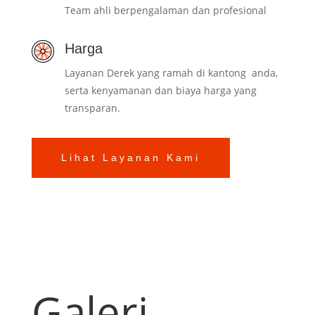
Team ahli berpengalaman dan profesional
Harga
Layanan Derek yang ramah di kantong anda,
serta kenyamanan dan biaya harga yang
transparan.
Lihat Layanan Kami
Galeri