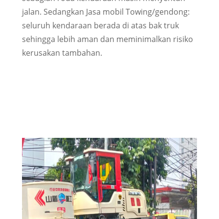
jalan. Sedangkan Jasa mobil Towing/gendong:
seluruh kendaraan berada di atas bak truk
sehingga lebih aman dan meminimalkan risiko
kerusakan tambahan.